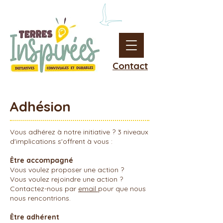
Contact
Adhésion
Vous adhérez à notre initiative ? 3 niveaux
d'implications s'offrent à vous :
Être accompagné
Vous voulez proposer une action ?
Vous voulez rejoindre une action ?
Contactez-nous par
email
pour que nous
nous rencontrions.
Être adhérent