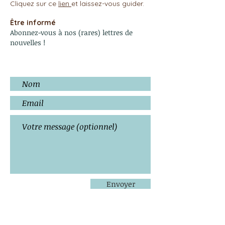
Cliquez sur ce
lien
et laissez-vous guider.
Être informé
Abonnez-vous à nos (rares) lettres de
nouvelles !
Envoyer