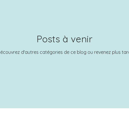
Posts à venir
écouvrez d'autres catégories de ce blog ou revenez plus tar