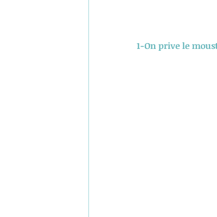
1-On prive le mous