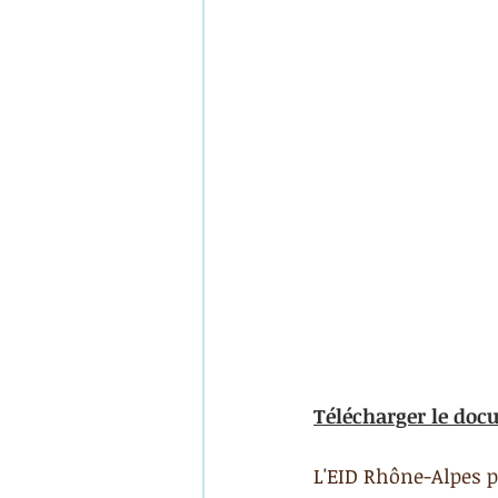
Télécharger le do
L'EID Rhône-Alpes p