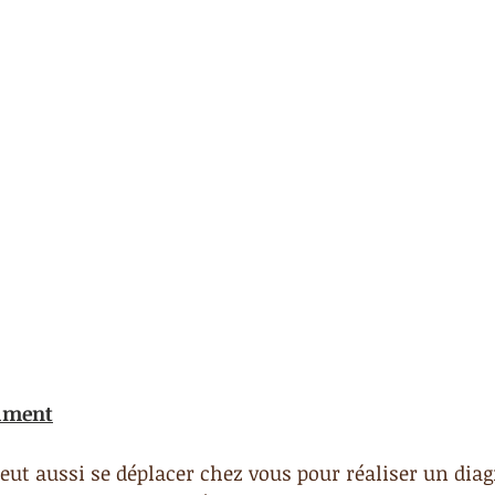
cument
eut aussi se déplacer chez vous pour réaliser un diag