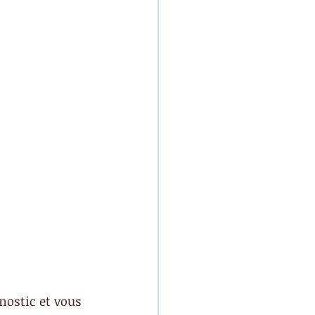
nostic et vous 