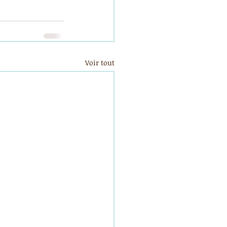
Voir tout