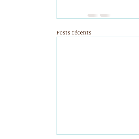
Posts récents