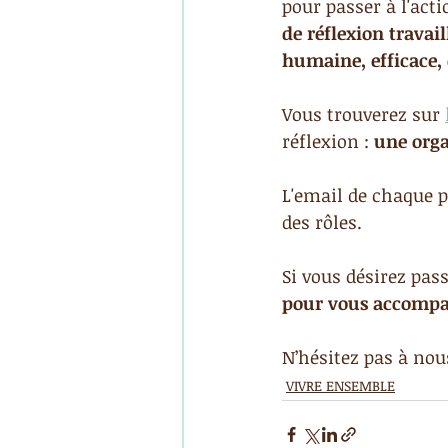
pour passer à l'acti
de réflexion trava
humaine, efficace, 
Vous trouverez sur 
réflexion : 
une orga
L'email de chaque p
des rôles.
Si vous désirez pass
pour vous accompa
N’hésitez pas à nou
VIVRE ENSEMBLE