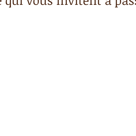
 qui vous invitent à pass