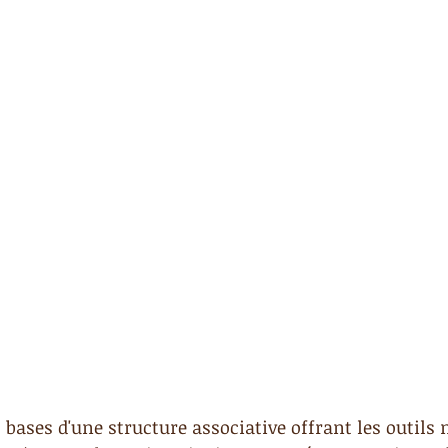
 bases d'une structure associative offrant les outils 