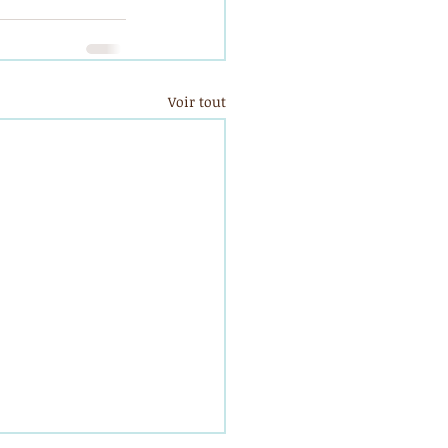
Voir tout