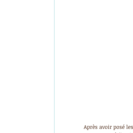
Après avoir posé les